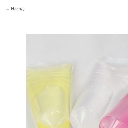
Назад