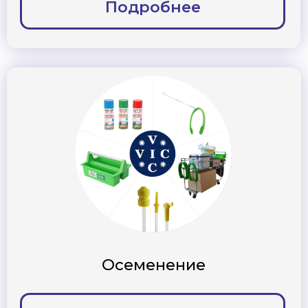
Инструменты и
принадлежности для И. О.
Подробнее
Сопутствующие товары
Подробнее