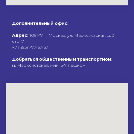
Дополнительный офис:
Адрес:
109147, г. Москва, ул. Марксистская, д. 3,
стр. 7
+7 (495) 777-67-67
Добраться общественным транспортном:
м. Марксистская, мин. 5-7 пешком