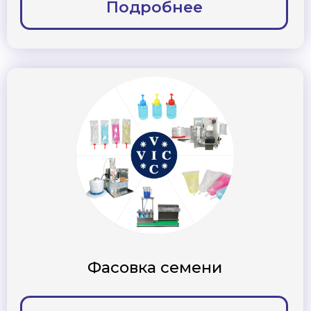
Контроль и диагностика И.О.
Подробнее