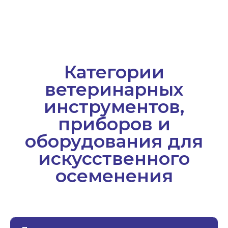
Подробнее
Анализ семени
Подробнее