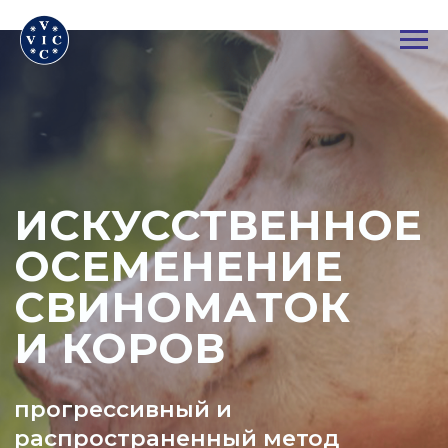
ИСКУССТВЕННОЕ
ОСЕМЕНЕНИЕ
СВИНОМАТОК
И КОРОВ
прогрессивный и
распространенный метод
воспроизводства
сельскохозяйственных животных
Перейти к товарам