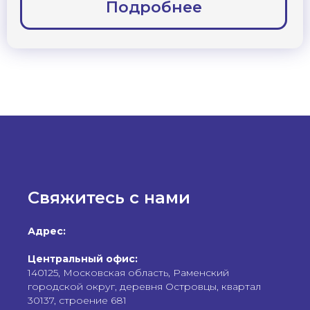
Свяжитесь с нами
Адрес:
Центральный офис:
140125, Московская область, Раменский
городской округ, деревня Островцы, квартал
30137, строение 681