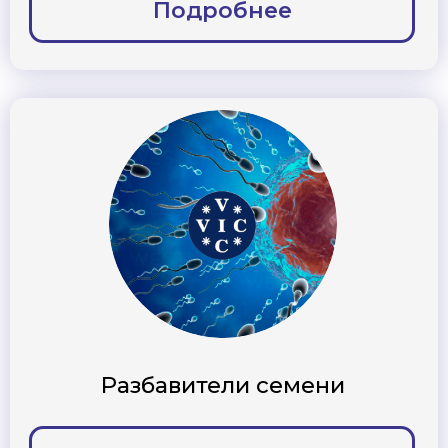
Хранение семени и
транспортировка
Подробнее